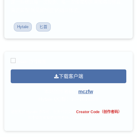
这一系统让每一次投掷、每一次碰撞都充满策略与惊喜，
真正实现“所见即所控”的战斗体验。
Hytale
匕首
下载客户端
本站创作者码：
mczfw
Hytale QQ群：
1071611299
请在购买
Hytale
游戏时，在支付页面的
Creator Code（创作者码）
一
栏中填写本站的创作者码，感谢您对本站的支持！