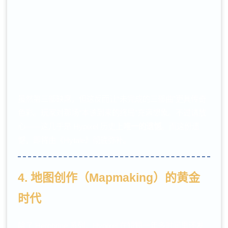
虽然第三部缺席，但这反而让“未完成的三部曲”更具传奇
色彩。玩家对那场“本该到来的终局”充满想象。不过请放
心——这几乎是 Hypixel 历史上
唯一的遗憾
。而这份遗
憾，即将由《Hytale》彻底弥补。
4. 地图创作（Mapmaking）的黄金
时代
除了 Herobrine 系列，Hypixel 在短短一年多时间里还发