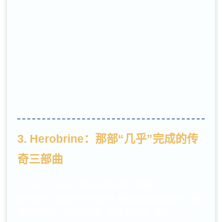
3. Herobrine：那部“几乎”完成的传
奇三部曲
2012 年，Hypixel 的野心与才华真正显露。
原计划在万圣节发布一张名为
《Hunted Mansion》（被
猎杀的宅邸）
的冒险地图，但开发延期。期间，Simon