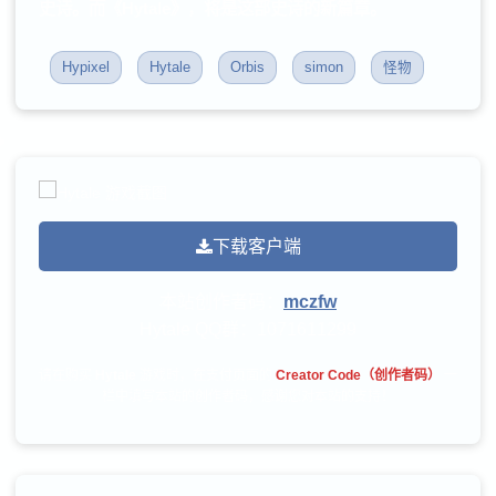
史诗。而《Hytale》，将是这部史诗的新篇章。
Hypixel
Hytale
Orbis
simon
怪物
下载客户端
本站创作者码：
mczfw
Hytale QQ群：
1071611299
请在购买
Hytale
游戏时，在支付页面的
Creator Code（创作者码）
一
栏中填写本站的创作者码，感谢您对本站的支持！