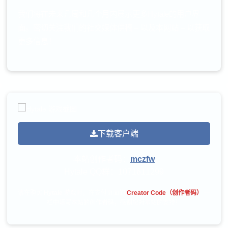
我们将在未来几周和几个月内展示更多Hytale的用户界
面。密切关注我们的社交媒体供稿 – 以及本网站 – 以获取
更多信息！
下载客户端
本站创作者码：
mczfw
Hytale QQ群：
1071611299
请在购买
Hytale
游戏时，在支付页面的
Creator Code（创作者码）
一
栏中填写本站的创作者码，感谢您对本站的支持！